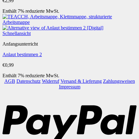
€
2,99
Enthält 7% reduzierte MwSt.
Schnellansicht
Anfangsunterricht
Anlaut bestimmen 2
€
0,99
Enthält 7% reduzierte MwSt.
AGB
Datenschutz
Widerruf
Versand & Lieferung
Zahlungsweisen
Impressum