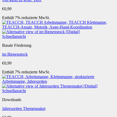
€
0,99
Enthält 7% reduzierte MwSt.
Schnellansicht
Basale Förderung
im Bienenstock
€
0,99
Enthält 7% reduzierte MwSt.
Schnellansicht
Downloads
Jahreszeiten Themenpaket