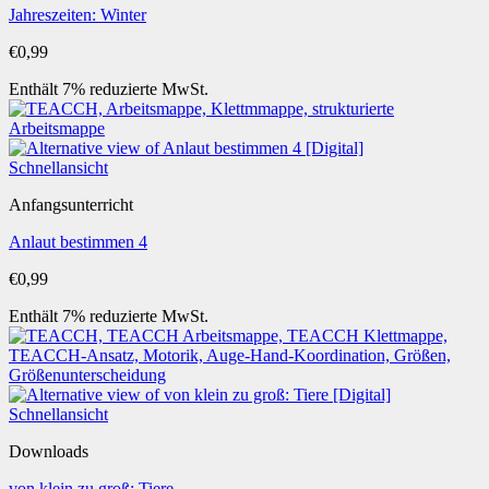
Jahreszeiten: Winter
€
0,99
Enthält 7% reduzierte MwSt.
Schnellansicht
Anfangsunterricht
Anlaut bestimmen 4
€
0,99
Enthält 7% reduzierte MwSt.
Schnellansicht
Downloads
von klein zu groß: Tiere