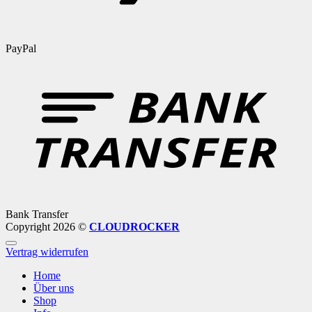
PayPal
Bank Transfer
Copyright 2026 ©
CLOUDROCKER
Vertrag widerrufen
Home
Über uns
Shop