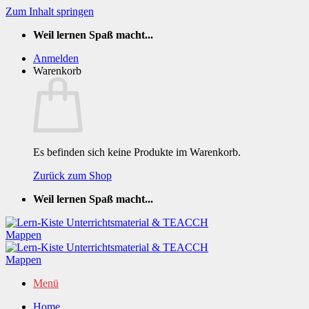
Zum Inhalt springen
Weil lernen Spaß macht...
Anmelden
Warenkorb
Es befinden sich keine Produkte im Warenkorb.
Zurück zum Shop
Weil lernen Spaß macht...
Menü
Home