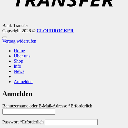
Bank Transfer
Copyright 2026 ©
CLOUDROCKER
Vertrag widerrufen
Home
Über uns
Shop
Info
News
Anmelden
Anmelden
Benutzername oder E-Mail-Adresse
*
Erforderlich
Passwort
*
Erforderlich