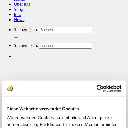
Über uns
Shop
Info
News
Suchen nach:
Suchen nach:
Diese Webseite verwendet Cookies
Wir verwenden Cookies, um Inhalte und Anzeigen zu
personalisieren, Funktionen für soziale Medien anbieten