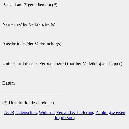
Bestellt am (*)/erhalten am (*)
Name des/der Verbraucher(s)
Anschrift des/der Verbraucher(s)
Unterschrift des/der Verbraucher(s) (nur bei Mitteilung auf Papier)
Datum
__________________________
(*) Unzutreffendes streichen.
AGB
Datenschutz
Widerruf
Versand & Lieferung
Zahlungsweisen
Impressum
P