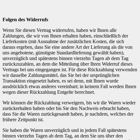
Folgen des Widerrufs
Wenn Sie diesen Vertrag widerrufen, haben wir Ihnen alle
Zahlungen, die wir von Ihnen erhalten haben, einschließlich der
Lieferkosten (mit Ausnahme der zusätzlichen Kosten, die sich
daraus ergeben, dass Sie eine andere Art der Lieferung als die von
uns angebotene, günstigste Standardlieferung gewählt haben),
unverzüglich und spätestens binnen vierzehn Tagen ab dem Tag
zurückzuzahlen, an dem die Mitteilung über Ihren Widerruf dieses
Vertrags bei uns eingegangen ist. Für diese Rückzahlung verwenden
wir dasselbe Zahlungsmittel, das Sie bei der ursprünglichen
Transaktion eingesetzt haben, es sei denn, mit Ihnen wurde
ausdrücklich etwas anderes vereinbart; in keinem Fall werden Ihnen
wegen dieser Rückzahlung Entgelte berechnet.
Wir können die Rückzahlung verweigern, bis wir die Waren wieder
zurückerhalten haben oder bis Sie den Nachweis erbracht haben,
dass Sie die Waren zurückgesandt haben, je nachdem, welches der
frühere Zeitpunkt ist.
Sie haben die Waren unverzüglich und in jedem Fall spätestens
binnen vierzehn Tagen ab dem Tag, an dem Sie uns über den