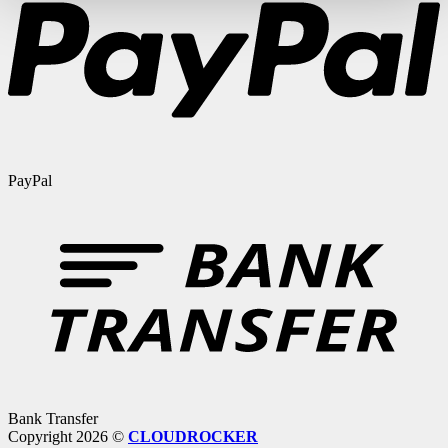
PayPal
Bank Transfer
Copyright 2026 ©
CLOUDROCKER