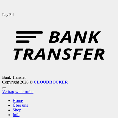
PayPal
Bank Transfer
Copyright 2026 ©
CLOUDROCKER
Vertrag widerrufen
Home
Über uns
Shop
Info