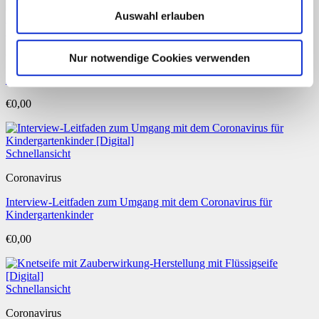
Auswahl erlauben
Schnellansicht
Coronavirus
Nur notwendige Cookies verwenden
Interview-Leitfaden zum Umgang mit dem Coronavirus für Schüler
€
0,00
Schnellansicht
Coronavirus
Interview-Leitfaden zum Umgang mit dem Coronavirus für
Kindergartenkinder
€
0,00
Schnellansicht
Coronavirus