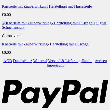
Knetseife mit Zauberwirkung-Herstellung mit Flüssigseife
€
0,00
Schnellansicht
Coronavirus
Knetseife mit Zauberwirkung- Herstellung mit Duschgel
€
0,00
AGB
Datenschutz
Widerruf
Versand & Lieferung
Zahlungsweisen
Impressum