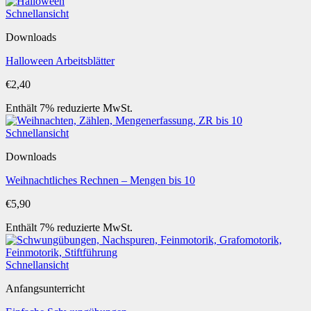
€6,50
Schnellansicht
Downloads
Halloween Arbeitsblätter
€
2,40
Enthält 7% reduzierte MwSt.
Schnellansicht
Downloads
Weihnachtliches Rechnen – Mengen bis 10
€
5,90
Enthält 7% reduzierte MwSt.
Schnellansicht
Anfangsunterricht