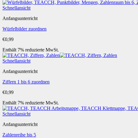
Schnellansicht
Anfangsunterricht
Würfelbilder zuordnen
€
0,99
Enthält 7% reduzierte MwSt.
Schnellansicht
Anfangsunterricht
Ziffern 1 bis 6 zuordnen
€
0,99
Enthält 7% reduzierte MwSt.
Schnellansicht
Anfangsunterricht
Zahlenreihe bis 5