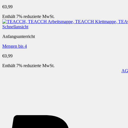
€
0,99
Enthält 7% reduzierte MwSt.
Schnellansicht
Anfangsunterricht
Mengen bis 4
€
0,99
Enthält 7% reduzierte MwSt.
A