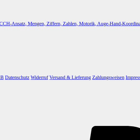
GB
Datenschutz
Widerruf
Versand & Lieferung
Zahlungsweisen
Impres