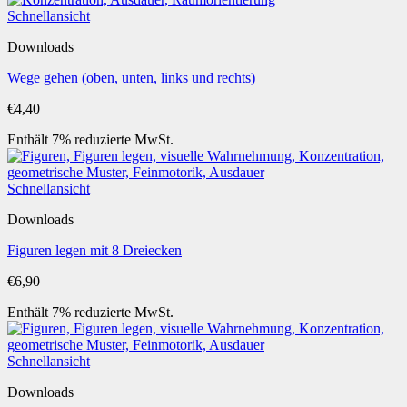
Schnellansicht
Downloads
Wege gehen (oben, unten, links und rechts)
€
4,40
Enthält 7% reduzierte MwSt.
Schnellansicht
Downloads
Figuren legen mit 8 Dreiecken
€
6,90
Enthält 7% reduzierte MwSt.
Schnellansicht
Downloads