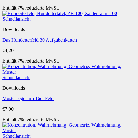
€1,10
Enthält 7% reduzierte MwSt.
bis
€3,50
Schnellansicht
Downloads
Das Hunderterfeld 30 Aufgabenkarten
€
4,20
Enthält 7% reduzierte MwSt.
Schnellansicht
Downloads
Muster legen im 16er Feld
€
7,90
Enthält 7% reduzierte MwSt.
Schnellansicht