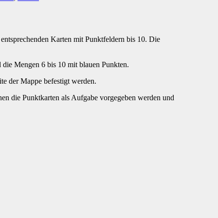
 entsprechenden Karten mit Punktfeldern bis 10. Die
nd die Mengen 6 bis 10 mit blauen Punkten.
ite der Mappe befestigt werden.
nen die Punktkarten als Aufgabe vorgegeben werden und
.