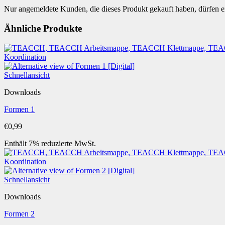
Nur angemeldete Kunden, die dieses Produkt gekauft haben, dürfen 
Ähnliche Produkte
Schnellansicht
Downloads
Formen 1
€
0,99
Enthält 7% reduzierte MwSt.
Schnellansicht
Downloads
Formen 2