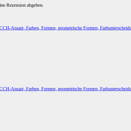
eine Rezension abgeben.