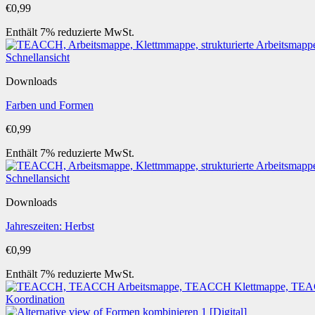
€
0,99
Enthält 7% reduzierte MwSt.
Schnellansicht
Downloads
Farben und Formen
€
0,99
Enthält 7% reduzierte MwSt.
Schnellansicht
Downloads
Jahreszeiten: Herbst
€
0,99
Enthält 7% reduzierte MwSt.