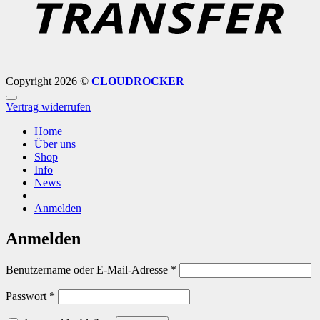
Copyright 2026 ©
CLOUDROCKER
Vertrag widerrufen
Home
Über uns
Shop
Info
News
Anmelden
Anmelden
Erforderlich
Benutzername oder E-Mail-Adresse
*
Erforderlich
Passwort
*