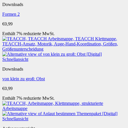
Downloads
Formen 2
€
0,99
Enthält 7% reduzierte MwSt.
Schnellansicht
Downloads
von klein zu groß: Obst
€
0,99
Enthält 7% reduzierte MwSt.
Schnellansicht