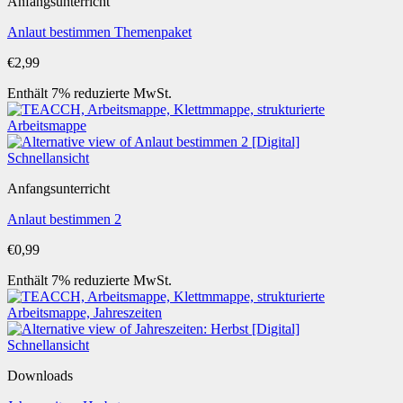
Anfangsunterricht
Anlaut bestimmen Themenpaket
€
2,99
Enthält 7% reduzierte MwSt.
Schnellansicht
Anfangsunterricht
Anlaut bestimmen 2
€
0,99
Enthält 7% reduzierte MwSt.
Schnellansicht
Downloads