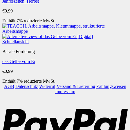
Jahreszeiten: Herbst
€
0,99
Enthält 7% reduzierte MwSt.
Schnellansicht
Basale Förderung
das Gelbe vom Ei
€
0,99
Enthält 7% reduzierte MwSt.
AGB
Datenschutz
Widerruf
Versand & Lieferung
Zahlungsweisen
Impressum