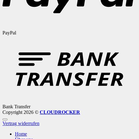
PayPal
Bank Transfer
Copyright 2026 ©
CLOUDROCKER
Vertrag widerrufen
Home