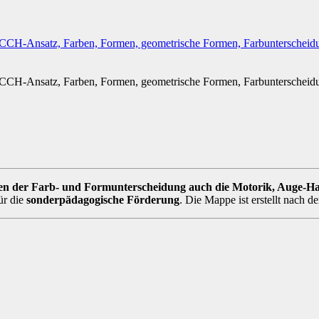
en der Farb- und Formunterscheidung auch die Motorik, Auge-H
ür die
sonderpädagogische Förderung
. Die Mappe ist erstellt nach 