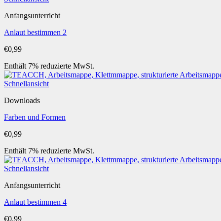
Anfangsunterricht
Anlaut bestimmen 2
€
0,99
Enthält 7% reduzierte MwSt.
Schnellansicht
Downloads
Farben und Formen
€
0,99
Enthält 7% reduzierte MwSt.
Schnellansicht
Anfangsunterricht
Anlaut bestimmen 4
€
0,99