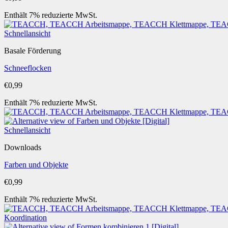
Enthält 7% reduzierte MwSt.
Schnellansicht
Basale Förderung
Schneeflocken
€
0,99
Enthält 7% reduzierte MwSt.
Schnellansicht
Downloads
Farben und Objekte
€
0,99
Enthält 7% reduzierte MwSt.