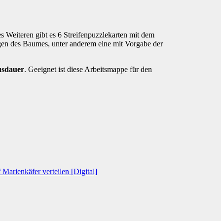
es Weiteren gibt es 6 Streifenpuzzlekarten mit dem
en des Baumes, unter anderem eine mit Vorgabe der
usdauer
. Geeignet ist diese Arbeitsmappe für den