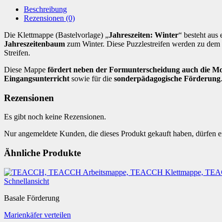
Beschreibung
Rezensionen (0)
Die Klettmappe (Bastelvorlage) „
Jahreszeiten: Winter
“ besteht aus
Jahreszeitenbaum
zum Winter. Diese Puzzlestreifen werden zu dem
Streifen.
Diese Mappe
fördert neben der Formunterscheidung auch die Mo
Eingangsunterricht
sowie für die
sonderpädagogische Förderung
Rezensionen
Es gibt noch keine Rezensionen.
Nur angemeldete Kunden, die dieses Produkt gekauft haben, dürfen 
Ähnliche Produkte
Schnellansicht
Basale Förderung
Marienkäfer verteilen