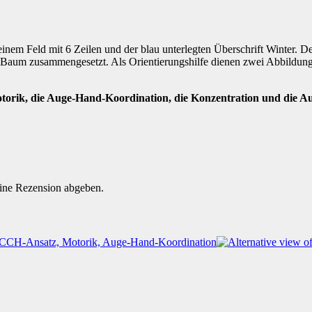
 einem Feld mit 6 Zeilen und der blau unterlegten Überschrift Winter. D
 Baum zusammengesetzt. Als Orientierungshilfe dienen zwei Abbildung
torik, die Auge-Hand-Koordination, die Konzentration und die A
.
eine Rezension abgeben.