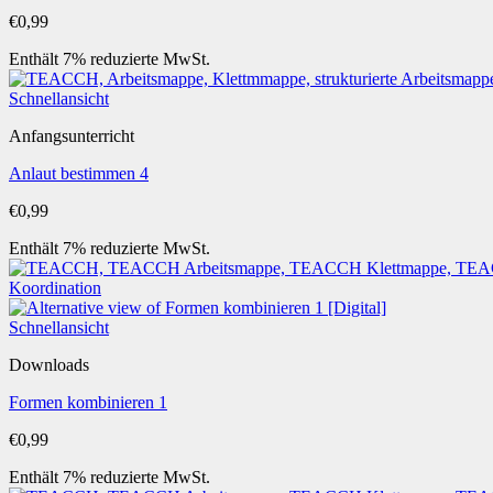
€
0,99
Enthält 7% reduzierte MwSt.
Schnellansicht
Anfangsunterricht
Anlaut bestimmen 4
€
0,99
Enthält 7% reduzierte MwSt.
Schnellansicht
Downloads
Formen kombinieren 1
€
0,99
Enthält 7% reduzierte MwSt.