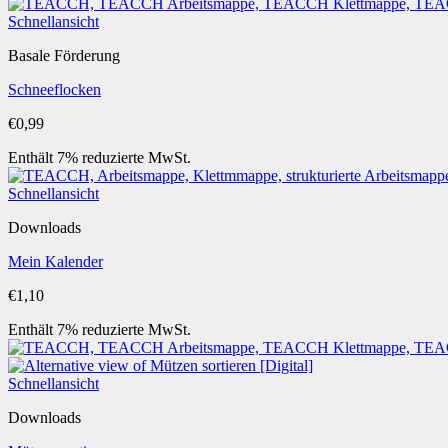
Schnellansicht
Basale Förderung
Schneeflocken
€
0,99
Enthält 7% reduzierte MwSt.
Schnellansicht
Downloads
Mein Kalender
€
1,10
Enthält 7% reduzierte MwSt.
Schnellansicht
Downloads