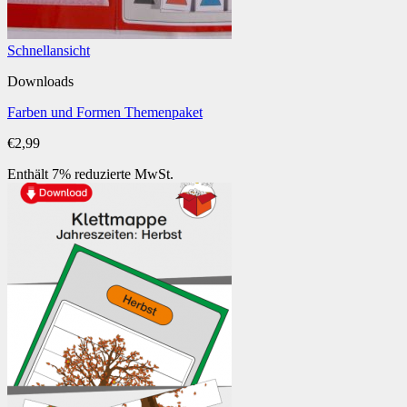
Schnellansicht
Downloads
Farben und Formen Themenpaket
€
2,99
Enthält 7% reduzierte MwSt.