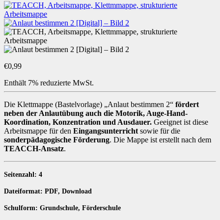
€
0,99
Enthält 7% reduzierte MwSt.
Die Klettmappe (Bastelvorlage) „Anlaut bestimmen 2“
fördert
neben der Anlautübung auch die Motorik, Auge-Hand-
Koordination, Konzentration und Ausdauer.
Geeignet ist diese
Arbeitsmappe für den
Eingangsunterricht
sowie für die
sonderpädagogische Förderung
. Die Mappe ist erstellt nach dem
TEACCH-Ansatz
.
Seitenzahl: 4
Dateiformat: PDF, Download
Schulform: Grundschule, Förderschule