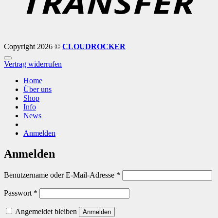
Copyright 2026 ©
CLOUDROCKER
Vertrag widerrufen
Home
Über uns
Shop
Info
News
Anmelden
Anmelden
Erforderlich
Benutzername oder E-Mail-Adresse
*
Erforderlich
Passwort
*
Angemeldet bleiben
Anmelden