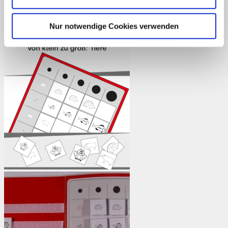
Enthält 7% reduzierte MwSt.
Nur notwendige Cookies verwenden