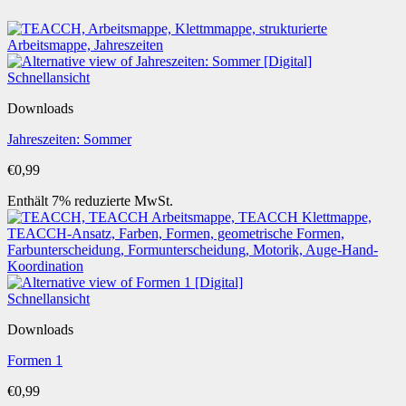
Schnellansicht
Downloads
Jahreszeiten: Sommer
€
0,99
Enthält 7% reduzierte MwSt.
Schnellansicht
Downloads
Formen 1
€
0,99