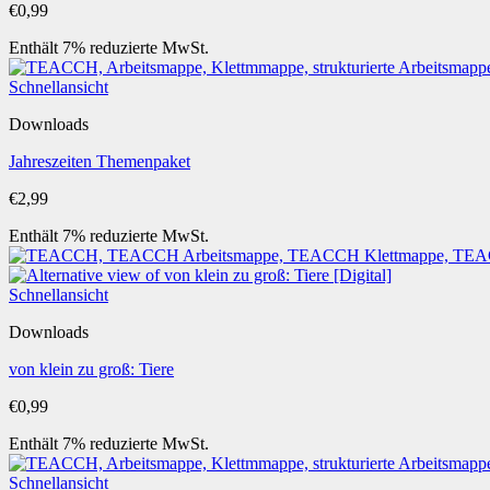
€
0,99
Enthält 7% reduzierte MwSt.
Schnellansicht
Downloads
Jahreszeiten Themenpaket
€
2,99
Enthält 7% reduzierte MwSt.
Schnellansicht
Downloads
von klein zu groß: Tiere
€
0,99
Enthält 7% reduzierte MwSt.
Schnellansicht