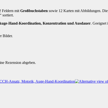
2 Feldern mit
Großbuchstaben
sowie 12 Karten mit Abbildungen. Di
sortiert.
 Auge-Hand-Koordination, Konzentration und Ausdauer
. Geeignet 
r Bilder.
eine Rezension abgeben.