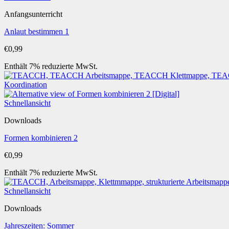
Anfangsunterricht
Anlaut bestimmen 1
€
0,99
Enthält 7% reduzierte MwSt.
Schnellansicht
Downloads
Formen kombinieren 2
€
0,99
Enthält 7% reduzierte MwSt.
Schnellansicht
Downloads
Jahreszeiten: Sommer