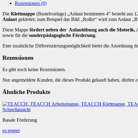
Rezensionen (0)
Die
Klettmappe
(Bastelvorlage) „Anlaut bestimmen 4“ besteht aus 1
Anlaut
geklettet, zum Beispiel das Bild „Roller“ wird zum Anlaut „R“ 
Diese Mappe
fördert neben der Anlautübung auch die Motorik,
sowie für die
sonderpädagogische Förderung
.
Eine zusätzliche Differenzierungsmöglichkeit bietet die Anordnung de
Rezensionen
Es gibt noch keine Rezensionen.
Nur angemeldete Kunden, die dieses Produkt gekauft haben, dürfen 
Ähnliche Produkte
Schnellansicht
Basale Förderung
es regnet