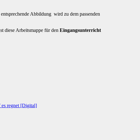
e entsprechende Abbildung wird zu dem passenden
ist diese Arbeitsmappe für den
Eingangsunterricht