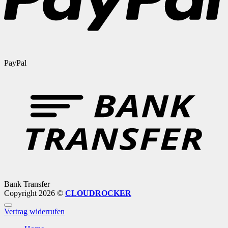
PayPal
Bank Transfer
Copyright 2026 ©
CLOUDROCKER
Vertrag widerrufen