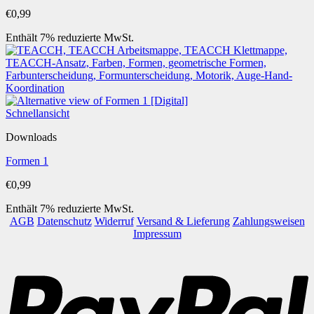
€
0,99
Enthält 7% reduzierte MwSt.
Schnellansicht
Downloads
Formen 1
€
0,99
Enthält 7% reduzierte MwSt.
AGB
Datenschutz
Widerruf
Versand & Lieferung
Zahlungsweisen
Impressum