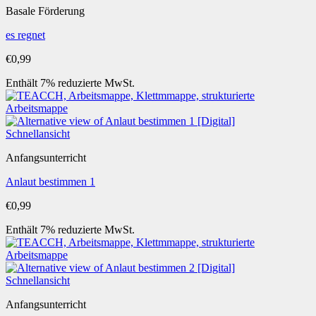
Basale Förderung
es regnet
€
0,99
Enthält 7% reduzierte MwSt.
Schnellansicht
Anfangsunterricht
Anlaut bestimmen 1
€
0,99
Enthält 7% reduzierte MwSt.
Schnellansicht
Anfangsunterricht