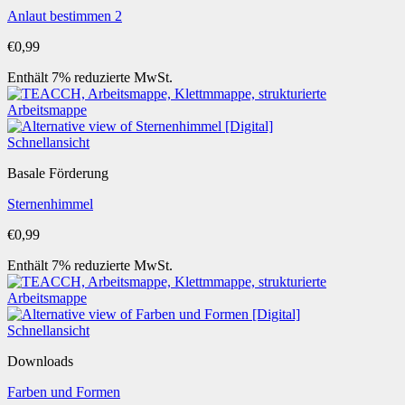
Anlaut bestimmen 2
€
0,99
Enthält 7% reduzierte MwSt.
Schnellansicht
Basale Förderung
Sternenhimmel
€
0,99
Enthält 7% reduzierte MwSt.
Schnellansicht
Downloads
Farben und Formen