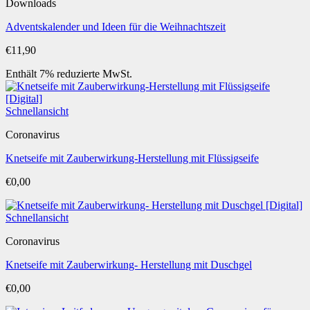
Downloads
Adventskalender und Ideen für die Weihnachtszeit
€
11,90
Enthält 7% reduzierte MwSt.
Schnellansicht
Coronavirus
Knetseife mit Zauberwirkung-Herstellung mit Flüssigseife
€
0,00
Schnellansicht
Coronavirus
Knetseife mit Zauberwirkung- Herstellung mit Duschgel
€
0,00