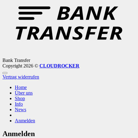
Bank Transfer
Copyright 2026 ©
CLOUDROCKER
Vertrag widerrufen
Home
Über uns
Shop
Info
News
Anmelden
Anmelden