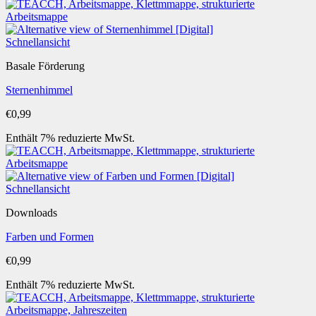
Schnellansicht
Basale Förderung
Sternenhimmel
€
0,99
Enthält 7% reduzierte MwSt.
Schnellansicht
Downloads
Farben und Formen
€
0,99
Enthält 7% reduzierte MwSt.