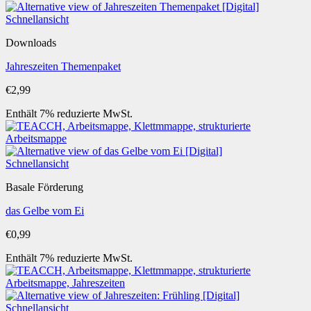
Schnellansicht
Downloads
Jahreszeiten Themenpaket
€
2,99
Enthält 7% reduzierte MwSt.
Schnellansicht
Basale Förderung
das Gelbe vom Ei
€
0,99
Enthält 7% reduzierte MwSt.
Schnellansicht