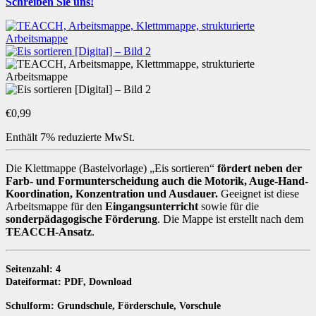
Schreiben Sie uns!
€
0,99
Enthält 7% reduzierte MwSt.
Die Klettmappe (Bastelvorlage) „Eis sortieren“
fördert neben der
Farb- und Formunterscheidung auch die Motorik, Auge-Hand-
Koordination, Konzentration und Ausdauer.
Geeignet ist diese
Arbeitsmappe für den
Eingangsunterricht
sowie für die
sonderpädagogische Förderung
. Die Mappe ist erstellt nach dem
TEACCH-Ansatz
.
Seitenzahl: 4
Dateiformat: PDF, Download
Schulform: Grundschule, Förderschule, Vorschule