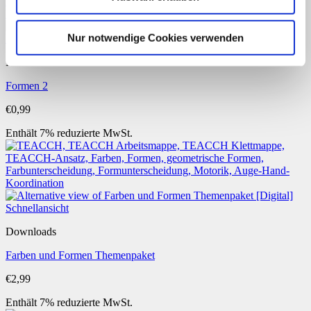
Nur notwendige Cookies verwenden
Schnellansicht
Downloads
Formen 2
€
0,99
Enthält 7% reduzierte MwSt.
Schnellansicht
Downloads
Farben und Formen Themenpaket
€
2,99
Enthält 7% reduzierte MwSt.