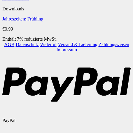
Downloads
Jahreszeiten: Frühling
€
0,99
Enthält 7% reduzierte MwSt.
AGB
Datenschutz
Widerruf
Versand & Lieferung
Zahlungsweisen
Impressum
PayPal