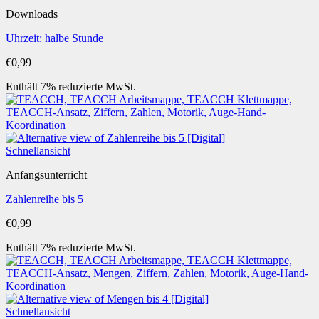
Downloads
Uhrzeit: halbe Stunde
€
0,99
Enthält 7% reduzierte MwSt.
Schnellansicht
Anfangsunterricht
Zahlenreihe bis 5
€
0,99
Enthält 7% reduzierte MwSt.
Schnellansicht