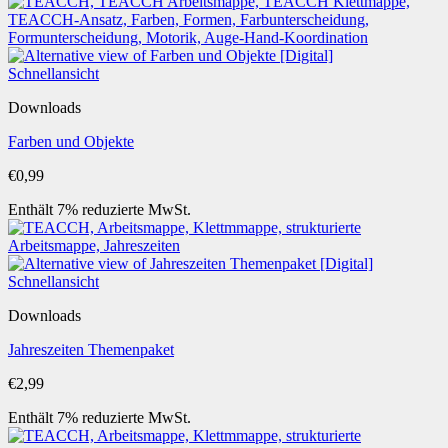
Schnellansicht
Downloads
Farben und Objekte
€
0,99
Enthält 7% reduzierte MwSt.
Schnellansicht
Downloads
Jahreszeiten Themenpaket
€
2,99
Enthält 7% reduzierte MwSt.