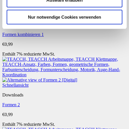
Auswahl erlauben
Schnellansicht
Nur notwendige Cookies verwenden
Downloads
Formen kombinieren 1
€
0,99
Enthält 7% reduzierte MwSt.
Schnellansicht
Downloads
Formen 2
€
0,99
Enthält 7% reduzierte MwSt.