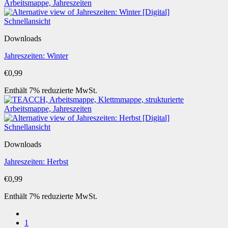
Schnellansicht
Downloads
Jahreszeiten: Winter
€
0,99
Enthält 7% reduzierte MwSt.
Schnellansicht
Downloads
Jahreszeiten: Herbst
€
0,99
Enthält 7% reduzierte MwSt.
1