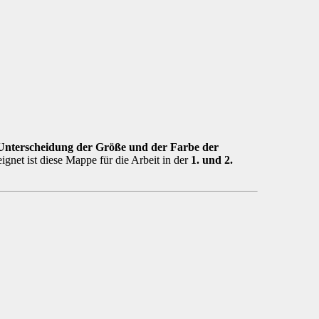
 Unterscheidung der Größe und der Farbe der
ignet ist diese Mappe für die Arbeit in der
1. und 2.