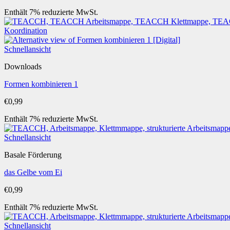
Enthält 7% reduzierte MwSt.
Schnellansicht
Downloads
Formen kombinieren 1
€
0,99
Enthält 7% reduzierte MwSt.
Schnellansicht
Basale Förderung
das Gelbe vom Ei
€
0,99
Enthält 7% reduzierte MwSt.
Schnellansicht