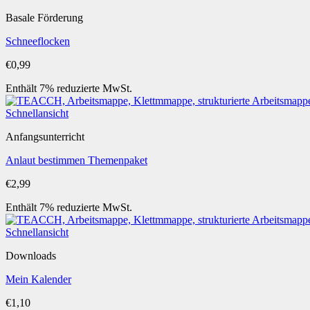
Basale Förderung
Schneeflocken
€
0,99
Enthält 7% reduzierte MwSt.
Schnellansicht
Anfangsunterricht
Anlaut bestimmen Themenpaket
€
2,99
Enthält 7% reduzierte MwSt.
Schnellansicht
Downloads
Mein Kalender
€
1,10