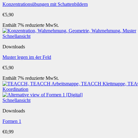
Konzentrationsübungen mit Schattenbildern
€
5,90
Enthält 7% reduzierte MwSt.
Schnellansicht
Downloads
Muster legen im 4er Feld
€
5,90
Enthält 7% reduzierte MwSt.
Schnellansicht
Downloads
Formen 1
€
0,99