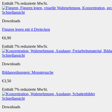
Enthält 7% reduzierte MwSt.
Schnellansicht
Downloads
Figuren legen mit 4 Dreiecken
€
6,90
Enthält 7% reduzierte MwSt.
Schnellansicht
Downloads
Bildanordnungen: Monstersuche
€
3,50
Enthält 7% reduzierte MwSt.
Schnellansicht
Downloads