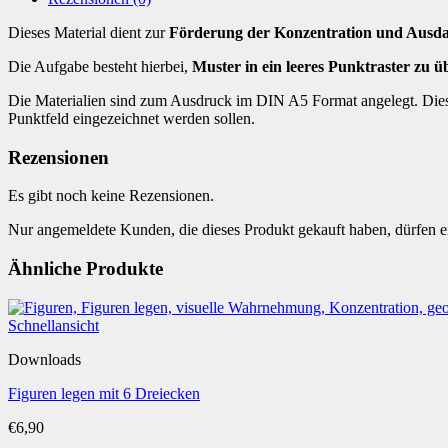
Dieses Material dient zur
Förderung der Konzentration und Ausd
Die Aufgabe besteht hierbei,
Muster in ein leeres Punktraster zu ü
Die Materialien sind zum Ausdruck im DIN A5 Format angelegt. Die
Punktfeld eingezeichnet werden sollen.
Rezensionen
Es gibt noch keine Rezensionen.
Nur angemeldete Kunden, die dieses Produkt gekauft haben, dürfen 
Ähnliche Produkte
Schnellansicht
Downloads
Figuren legen mit 6 Dreiecken
€
6,90