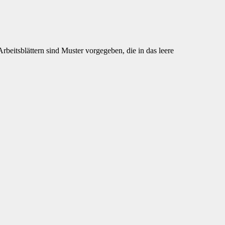
Arbeitsblättern sind Muster vorgegeben, die in das leere