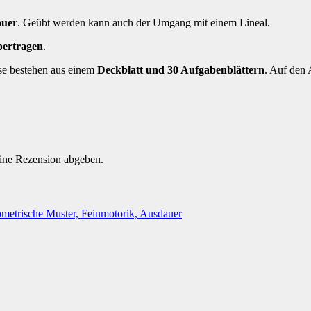
auer
. Geübt werden kann auch der Umgang mit einem Lineal.
bertragen
.
se bestehen aus einem
Deckblatt und 30 Aufgabenblättern
. Auf den 
eine Rezension abgeben.