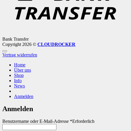
Bank Transfer
Copyright 2026 ©
CLOUDROCKER
Vertrag widerrufen
Home
Über uns
Shop
Info
News
Anmelden
Anmelden
Benutzername oder E-Mail-Adresse
*
Erforderlich