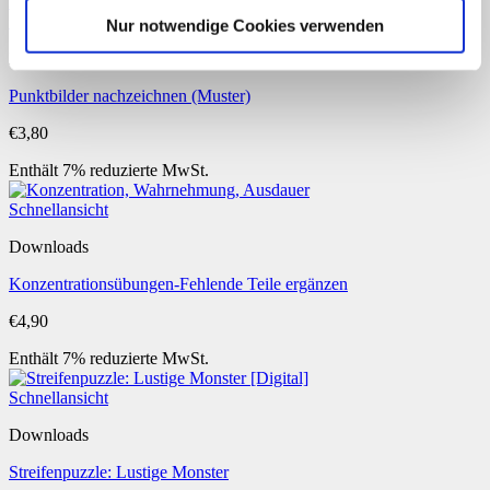
Schnellansicht
Nur notwendige Cookies verwenden
Downloads
Punktbilder nachzeichnen (Muster)
€
3,80
Enthält 7% reduzierte MwSt.
Schnellansicht
Downloads
Konzentrationsübungen-Fehlende Teile ergänzen
€
4,90
Enthält 7% reduzierte MwSt.
Schnellansicht
Downloads
Streifenpuzzle: Lustige Monster