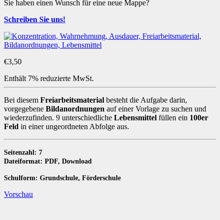
Sie haben einen Wunsch für eine neue Mappe?
Schreiben Sie uns!
€
3,50
Enthält 7% reduzierte MwSt.
Bei diesem
Freiarbeitsmaterial
besteht die Aufgabe darin,
vorgegebene
Bildanordnungen
auf einer Vorlage zu suchen und
wiederzufinden. 9 unterschiedliche
Lebensmittel
füllen ein
100er
Feld
in einer ungeordneten Abfolge aus.
Seitenzahl: 7
Dateiformat: PDF, Download
Schulform: Grundschule, Förderschule
Vorschau