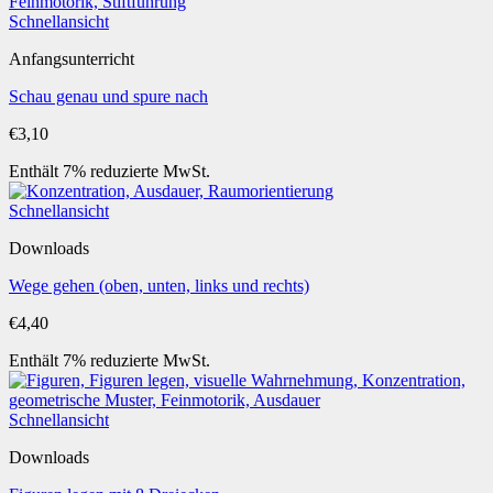
Schnellansicht
Anfangsunterricht
Schau genau und spure nach
€
3,10
Enthält 7% reduzierte MwSt.
Schnellansicht
Downloads
Wege gehen (oben, unten, links und rechts)
€
4,40
Enthält 7% reduzierte MwSt.
Schnellansicht
Downloads