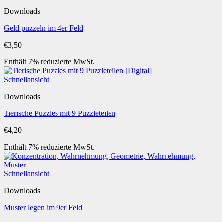
Downloads
Geld puzzeln im 4er Feld
€
3,50
Enthält 7% reduzierte MwSt.
Schnellansicht
Downloads
Tierische Puzzles mit 9 Puzzleteilen
€
4,20
Enthält 7% reduzierte MwSt.
Schnellansicht
Downloads
Muster legen im 9er Feld