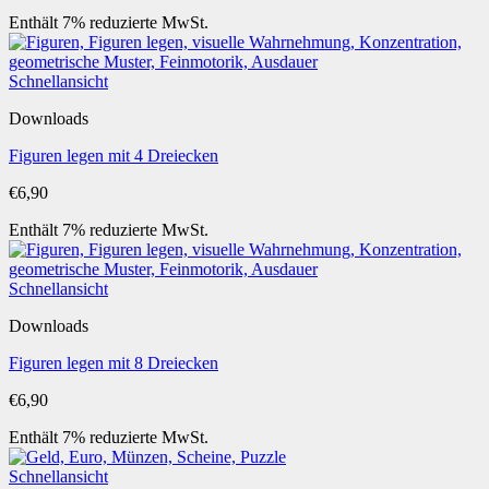
Enthält 7% reduzierte MwSt.
Schnellansicht
Downloads
Figuren legen mit 4 Dreiecken
€
6,90
Enthält 7% reduzierte MwSt.
Schnellansicht
Downloads
Figuren legen mit 8 Dreiecken
€
6,90
Enthält 7% reduzierte MwSt.
Schnellansicht