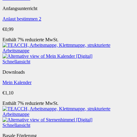
Anfangsunterricht
Anlaut bestimmen 2
€
0,99
Enthält 7% reduzierte MwSt.
Schnellansicht
Downloads
Mein Kalender
€
1,10
Enthält 7% reduzierte MwSt.
Schnellansicht
Basale Förderung