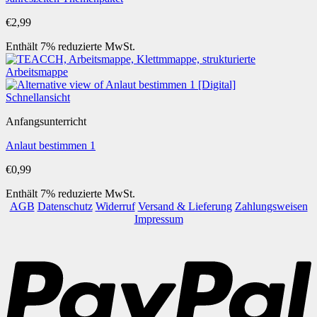
€
2,99
Enthält 7% reduzierte MwSt.
Schnellansicht
Anfangsunterricht
Anlaut bestimmen 1
€
0,99
Enthält 7% reduzierte MwSt.
AGB
Datenschutz
Widerruf
Versand & Lieferung
Zahlungsweisen
Impressum