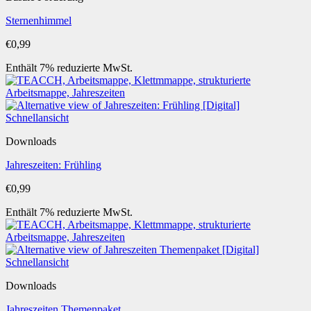
Sternenhimmel
€
0,99
Enthält 7% reduzierte MwSt.
Schnellansicht
Downloads
Jahreszeiten: Frühling
€
0,99
Enthält 7% reduzierte MwSt.
Schnellansicht
Downloads
Jahreszeiten Themenpaket