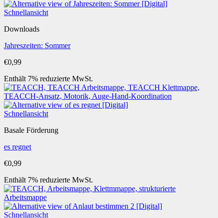
Schnellansicht
Downloads
Jahreszeiten: Sommer
€
0,99
Enthält 7% reduzierte MwSt.
Schnellansicht
Basale Förderung
es regnet
€
0,99
Enthält 7% reduzierte MwSt.
Schnellansicht