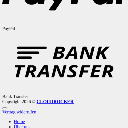
PayPal
Bank Transfer
Copyright 2026 ©
CLOUDROCKER
Vertrag widerrufen
Home
Über uns