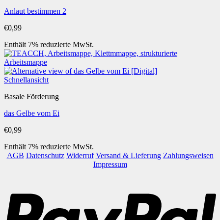
Anlaut bestimmen 2
€
0,99
Enthält 7% reduzierte MwSt.
Schnellansicht
Basale Förderung
das Gelbe vom Ei
€
0,99
Enthält 7% reduzierte MwSt.
AGB
Datenschutz
Widerruf
Versand & Lieferung
Zahlungsweisen
Impressum