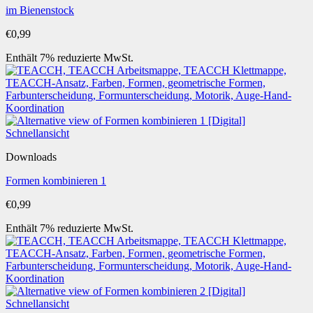
im Bienenstock
€
0,99
Enthält 7% reduzierte MwSt.
Schnellansicht
Downloads
Formen kombinieren 1
€
0,99
Enthält 7% reduzierte MwSt.
Schnellansicht