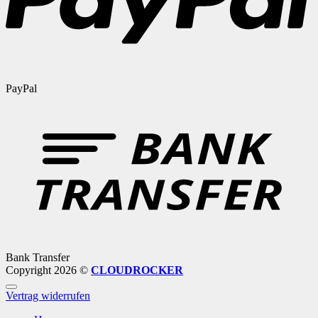
PayPal
Bank Transfer
Copyright 2026 ©
CLOUDROCKER
Vertrag widerrufen