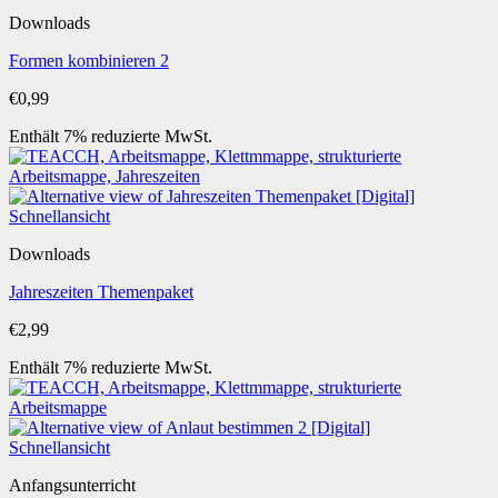
Downloads
Formen kombinieren 2
€
0,99
Enthält 7% reduzierte MwSt.
Schnellansicht
Downloads
Jahreszeiten Themenpaket
€
2,99
Enthält 7% reduzierte MwSt.
Schnellansicht
Anfangsunterricht