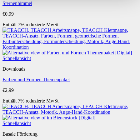
Sternenhimmel
€
0,99
Enthält 7% reduzierte MwSt.
Schnellansicht
Downloads
Farben und Formen Themenpaket
€
2,99
Enthält 7% reduzierte MwSt.
Schnellansicht
Basale Förderung