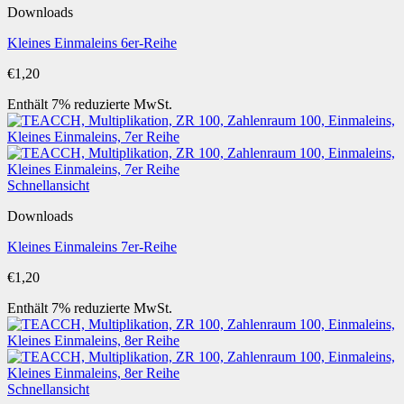
Downloads
Kleines Einmaleins 6er-Reihe
€
1,20
Enthält 7% reduzierte MwSt.
Schnellansicht
Downloads
Kleines Einmaleins 7er-Reihe
€
1,20
Enthält 7% reduzierte MwSt.
Schnellansicht