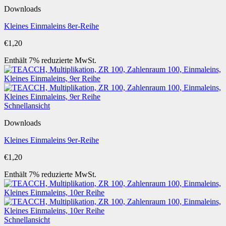
Downloads
Kleines Einmaleins 8er-Reihe
€
1,20
Enthält 7% reduzierte MwSt.
Schnellansicht
Downloads
Kleines Einmaleins 9er-Reihe
€
1,20
Enthält 7% reduzierte MwSt.
Schnellansicht