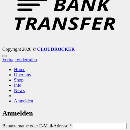
Copyright 2026 ©
CLOUDROCKER
Vertrag widerrufen
Home
Über uns
Shop
Info
News
Anmelden
Anmelden
Erforderlich
Benutzername oder E-Mail-Adresse
*