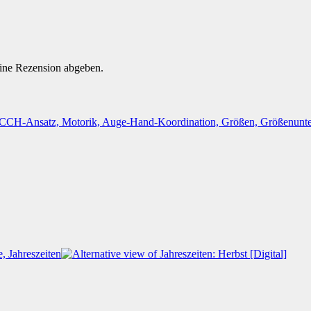
eine Rezension abgeben.