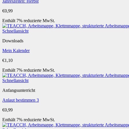
Jahreszeiten: Herbst
€
0,99
Enthält 7% reduzierte MwSt.
Schnellansicht
Downloads
Mein Kalender
€
1,10
Enthält 7% reduzierte MwSt.
Schnellansicht
Anfangsunterricht
Anlaut bestimmen 3
€
0,99
Enthält 7% reduzierte MwSt.