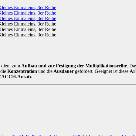
“ dient zum
Aufbau und zur Festigung der Multiplikationsreihe
. Da
 die
Konzentration
und die
Ausdauer
gefördert. Geeignet ist diese
Ar
EACCH-Ansatz
.