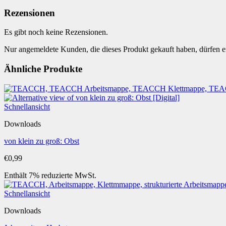
Rezensionen
Es gibt noch keine Rezensionen.
Nur angemeldete Kunden, die dieses Produkt gekauft haben, dürfen 
Ähnliche Produkte
Schnellansicht
Downloads
von klein zu groß: Obst
€
0,99
Enthält 7% reduzierte MwSt.
Schnellansicht
Downloads