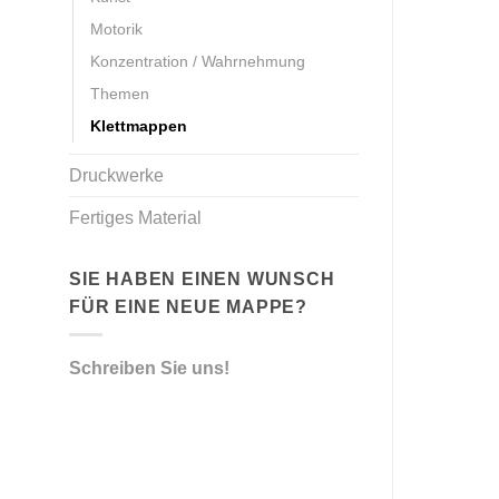
Motorik
Konzentration / Wahrnehmung
Themen
Klettmappen
Druckwerke
Fertiges Material
SIE HABEN EINEN WUNSCH
FÜR EINE NEUE MAPPE?
Schreiben Sie uns!