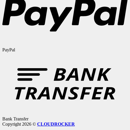
PayPal
Bank Transfer
Copyright 2026 ©
CLOUDROCKER