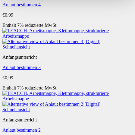
Anlaut bestimmen 4
€
0,99
Enthält 7% reduzierte MwSt.
Schnellansicht
Anfangsunterricht
Anlaut bestimmen 3
€
0,99
Enthält 7% reduzierte MwSt.
Schnellansicht
Anfangsunterricht
Anlaut bestimmen 2