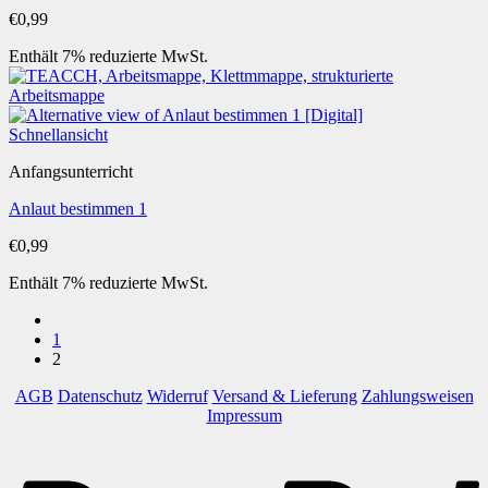
€
0,99
Enthält 7% reduzierte MwSt.
Schnellansicht
Anfangsunterricht
Anlaut bestimmen 1
€
0,99
Enthält 7% reduzierte MwSt.
1
2
AGB
Datenschutz
Widerruf
Versand & Lieferung
Zahlungsweisen
Impressum