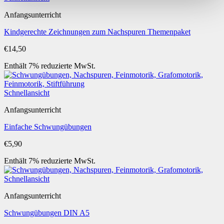
Anfangsunterricht
Kindgerechte Zeichnungen zum Nachspuren Themenpaket
€
14,50
Enthält 7% reduzierte MwSt.
Schnellansicht
Anfangsunterricht
Einfache Schwungübungen
€
5,90
Enthält 7% reduzierte MwSt.
Schnellansicht
Anfangsunterricht
Schwungübungen DIN A5