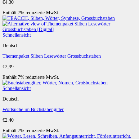
€
4,30
Enthält 7% reduzierte MwSt.
Schnellansicht
Deutsch
Themenpaket Silben Lesewörter Grossbuchstaben
€
2,99
Enthält 7% reduzierte MwSt.
Schnellansicht
Deutsch
Wortsuche im Buchstabengitter
€
2,40
Enthält 7% reduzierte MwSt.