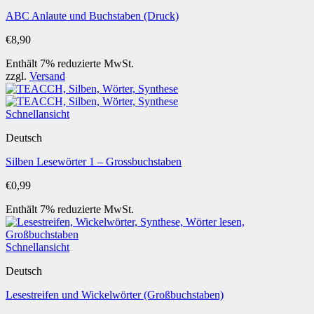
ABC Anlaute und Buchstaben (Druck)
€
8,90
Enthält 7% reduzierte MwSt.
zzgl.
Versand
Schnellansicht
Deutsch
Silben Lesewörter 1 – Grossbuchstaben
€
0,99
Enthält 7% reduzierte MwSt.
Schnellansicht
Deutsch
Lesestreifen und Wickelwörter (Großbuchstaben)