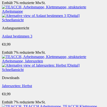
Enthält 7% reduzierte MwSt.
Schnellansicht
Anfangsunterricht
Anlaut bestimmen 3
€
0,99
Enthält 7% reduzierte MwSt.
Schnellansicht
Downloads
Jahreszeiten: Herbst
€
0,99
Enthält 7% reduzierte MwSt.