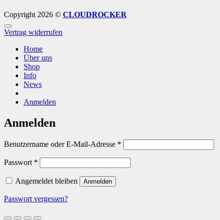
Copyright 2026 ©
CLOUDROCKER
Vertrag widerrufen
Home
Über uns
Shop
Info
News
Anmelden
Anmelden
Erforderlich
Benutzername oder E-Mail-Adresse
*
Erforderlich
Passwort
*
Angemeldet bleiben
Anmelden
Passwort vergessen?