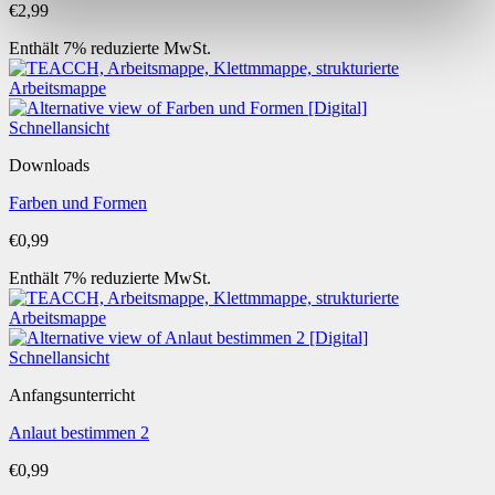
€
2,99
Enthält 7% reduzierte MwSt.
Schnellansicht
Downloads
Farben und Formen
€
0,99
Enthält 7% reduzierte MwSt.
Schnellansicht
Anfangsunterricht
Anlaut bestimmen 2
€
0,99