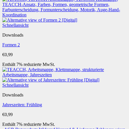
Schnellansicht
Downloads
Formen 2
€
0,99
Enthält 7% reduzierte MwSt.
Schnellansicht
Downloads
Jahreszeiten: Frühling
€
0,99
Enthält 7% reduzierte MwSt.