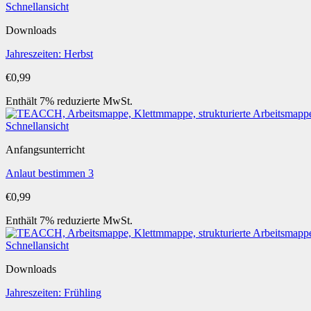
Schnellansicht
Downloads
Jahreszeiten: Herbst
€
0,99
Enthält 7% reduzierte MwSt.
Schnellansicht
Anfangsunterricht
Anlaut bestimmen 3
€
0,99
Enthält 7% reduzierte MwSt.
Schnellansicht
Downloads
Jahreszeiten: Frühling