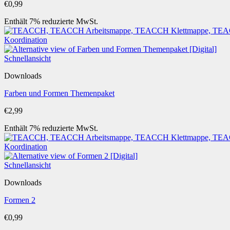
€
0,99
Enthält 7% reduzierte MwSt.
Schnellansicht
Downloads
Farben und Formen Themenpaket
€
2,99
Enthält 7% reduzierte MwSt.
Schnellansicht
Downloads
Formen 2
€
0,99