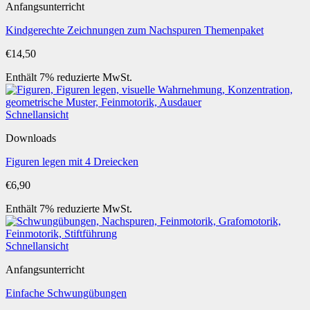
Anfangsunterricht
Kindgerechte Zeichnungen zum Nachspuren Themenpaket
€
14,50
Enthält 7% reduzierte MwSt.
Schnellansicht
Downloads
Figuren legen mit 4 Dreiecken
€
6,90
Enthält 7% reduzierte MwSt.
Schnellansicht
Anfangsunterricht
Einfache Schwungübungen