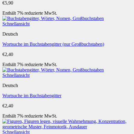
€
5,90
Enthält 7% reduzierte MwSt.
Schnellansicht
Deutsch
Wortsuche im Buchstabengitter (nur Großbuchstaben)
€
2,40
Enthält 7% reduzierte MwSt.
Schnellansicht
Deutsch
Wortsuche im Buchstabengitter
€
2,40
Enthält 7% reduzierte MwSt.
Schnellansicht