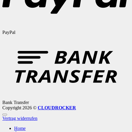
PayPal
Bank Transfer
Copyright 2026 ©
CLOUDROCKER
Vertrag widerrufen
Home