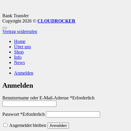
Bank Transfer
Copyright 2026 ©
CLOUDROCKER
Vertrag widerrufen
Home
Über uns
Shop
Info
News
Anmelden
Anmelden
Benutzername oder E-Mail-Adresse
*
Erforderlich
Passwort
*
Erforderlich
Angemeldet bleiben
Anmelden