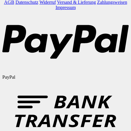
AGB
Datenschutz
Widerruf
Versand & Lieferung
Zahlungsweisen
Impressum
PayPal