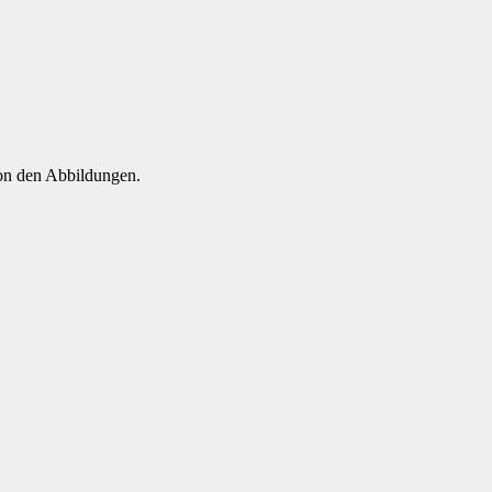
von den Abbildungen.