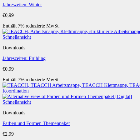
Jahreszeiten: Winter
€
0,99
Enthält 7% reduzierte MwSt.
Schnellansicht
Downloads
Jahreszeiten: Frühling
€
0,99
Enthält 7% reduzierte MwSt.
Schnellansicht
Downloads
Farben und Formen Themenpaket
€
2,99