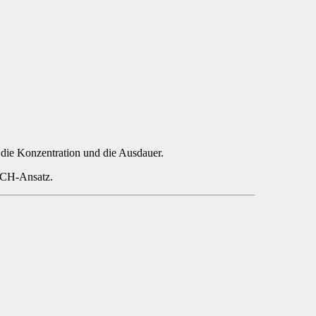
die Konzentration und die Ausdauer.
ACCH-Ansatz.