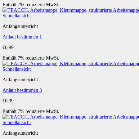
Enthält 7% reduzierte MwSt.
Schnellansicht
Anfangsunterricht
Anlaut bestimmen 1
€
0,99
Enthält 7% reduzierte MwSt.
Schnellansicht
Anfangsunterricht
Anlaut bestimmen 3
€
0,99
Enthält 7% reduzierte MwSt.
Schnellansicht
Anfangsunterricht