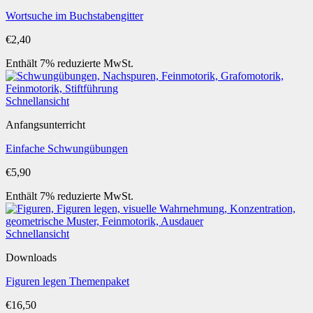
Wortsuche im Buchstabengitter
€
2,40
Enthält 7% reduzierte MwSt.
Schnellansicht
Anfangsunterricht
Einfache Schwungübungen
€
5,90
Enthält 7% reduzierte MwSt.
Schnellansicht
Downloads
Figuren legen Themenpaket
€
16,50