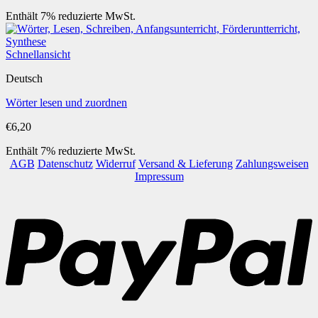
Enthält 7% reduzierte MwSt.
Schnellansicht
Deutsch
Wörter lesen und zuordnen
€
6,20
Enthält 7% reduzierte MwSt.
AGB
Datenschutz
Widerruf
Versand & Lieferung
Zahlungsweisen
Impressum
P