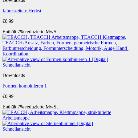
Downloads
Jahreszeiten: Herbst
€
0,99
Enthält 7% reduzierte MwSt.
Schnellansicht
Downloads
Formen kombinieren 1
€
0,99
Enthält 7% reduzierte MwSt.
Schnellansicht