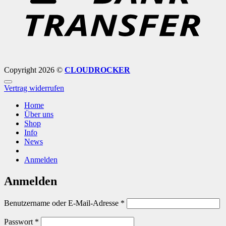
Copyright 2026 ©
CLOUDROCKER
Vertrag widerrufen
Home
Über uns
Shop
Info
News
Anmelden
Anmelden
Erforderlich
Benutzername oder E-Mail-Adresse
*
Erforderlich
Passwort
*