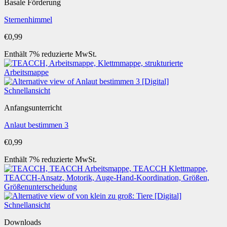
Basale Förderung
Sternenhimmel
€
0,99
Enthält 7% reduzierte MwSt.
Schnellansicht
Anfangsunterricht
Anlaut bestimmen 3
€
0,99
Enthält 7% reduzierte MwSt.
Schnellansicht
Downloads