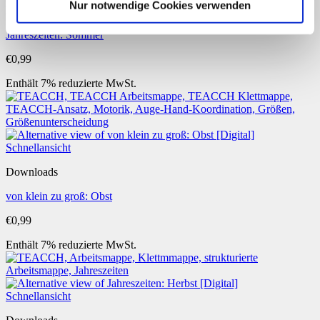
Nur notwendige Cookies verwenden
Downloads
Jahreszeiten: Sommer
€
0,99
Enthält 7% reduzierte MwSt.
Schnellansicht
Downloads
von klein zu groß: Obst
€
0,99
Enthält 7% reduzierte MwSt.
Schnellansicht