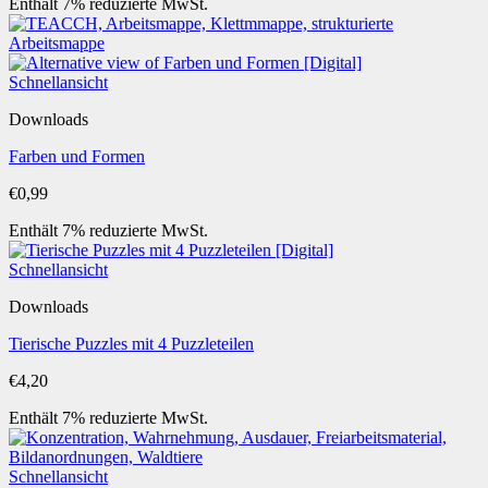
Enthält 7% reduzierte MwSt.
Schnellansicht
Downloads
Farben und Formen
€
0,99
Enthält 7% reduzierte MwSt.
Schnellansicht
Downloads
Tierische Puzzles mit 4 Puzzleteilen
€
4,20
Enthält 7% reduzierte MwSt.
Schnellansicht