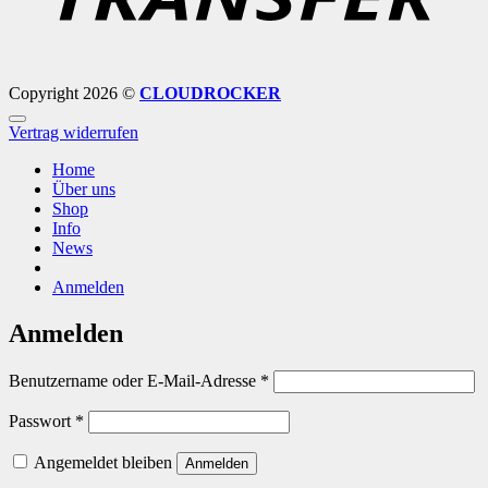
Copyright 2026 ©
CLOUDROCKER
Vertrag widerrufen
Home
Über uns
Shop
Info
News
Anmelden
Anmelden
Erforderlich
Benutzername oder E-Mail-Adresse
*
Erforderlich
Passwort
*
Angemeldet bleiben
Anmelden