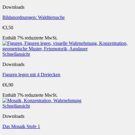
Downloads
Bildanordnungen: Waldtiersuche
€
3,50
Enthält 7% reduzierte MwSt.
Schnellansicht
Downloads
Figuren legen mit 4 Dreiecken
€
6,90
Enthält 7% reduzierte MwSt.
Schnellansicht
Downloads
Das Mosaik Stufe 1