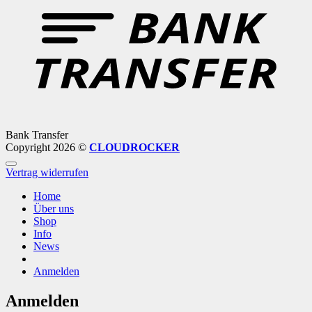
Bank Transfer
Copyright 2026 ©
CLOUDROCKER
Vertrag widerrufen
Home
Über uns
Shop
Info
News
Anmelden
Anmelden