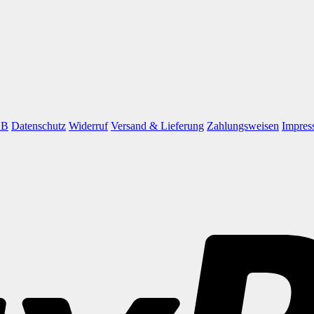
GB
Datenschutz
Widerruf
Versand & Lieferung
Zahlungsweisen
Impres