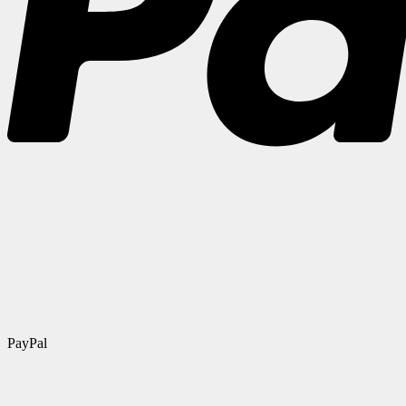
PayPal