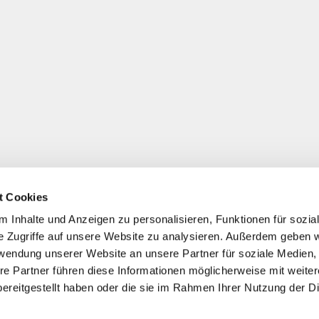
t Cookies
 Inhalte und Anzeigen zu personalisieren, Funktionen für sozia
e Zugriffe auf unsere Website zu analysieren. Außerdem geben w
rwendung unserer Website an unsere Partner für soziale Medien
re Partner führen diese Informationen möglicherweise mit weite
ereitgestellt haben oder die sie im Rahmen Ihrer Nutzung der D