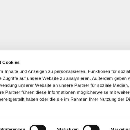
t Cookies
 Inhalte und Anzeigen zu personalisieren, Funktionen für sozia
e Zugriffe auf unsere Website zu analysieren. Außerdem geben w
rwendung unserer Website an unsere Partner für soziale Medien
re Partner führen diese Informationen möglicherweise mit weite
ereitgestellt haben oder die sie im Rahmen Ihrer Nutzung der D
Präferenzen
Statistiken
Marketin