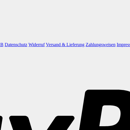
GB
Datenschutz
Widerruf
Versand & Lieferung
Zahlungsweisen
Impres