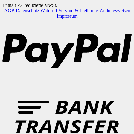
Enthält 7% reduzierte MwSt.
AGB
Datenschutz
Widerruf
Versand & Lieferung
Zahlungsweisen
Impressum
P
B
T