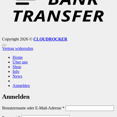
Copyright 2026 ©
CLOUDROCKER
Vertrag widerrufen
Home
Über uns
Shop
Info
News
Anmelden
Anmelden
Erforderlich
Benutzername oder E-Mail-Adresse
*