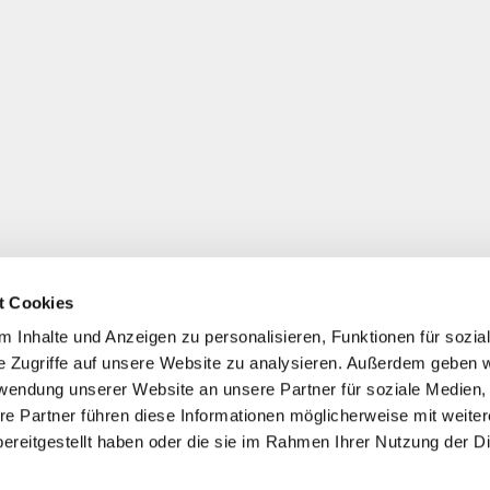
t Cookies
 Inhalte und Anzeigen zu personalisieren, Funktionen für sozia
e Zugriffe auf unsere Website zu analysieren. Außerdem geben w
rwendung unserer Website an unsere Partner für soziale Medien
re Partner führen diese Informationen möglicherweise mit weite
ereitgestellt haben oder die sie im Rahmen Ihrer Nutzung der D