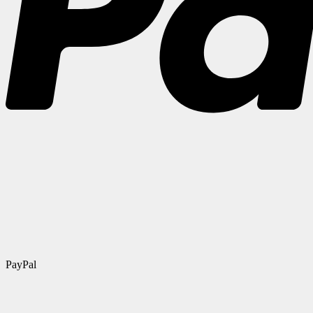
PayPal