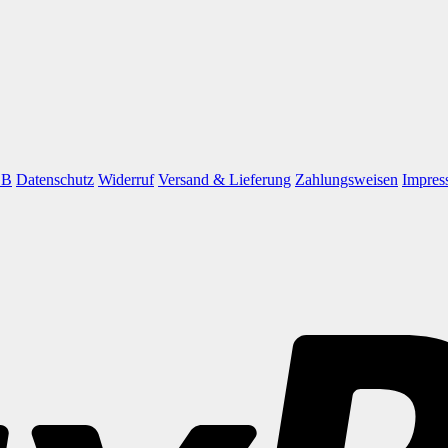
GB
Datenschutz
Widerruf
Versand & Lieferung
Zahlungsweisen
Impres