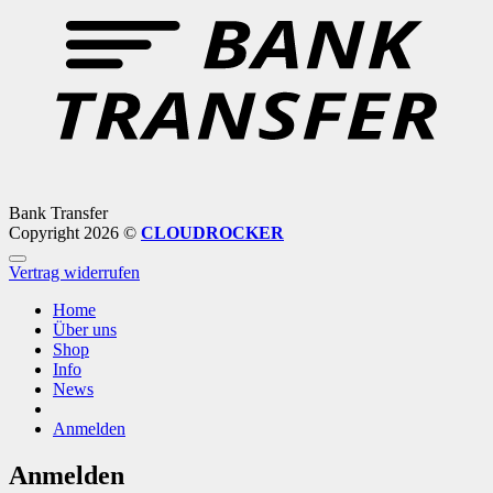
Bank Transfer
Copyright 2026 ©
CLOUDROCKER
Vertrag widerrufen
Home
Über uns
Shop
Info
News
Anmelden
Anmelden