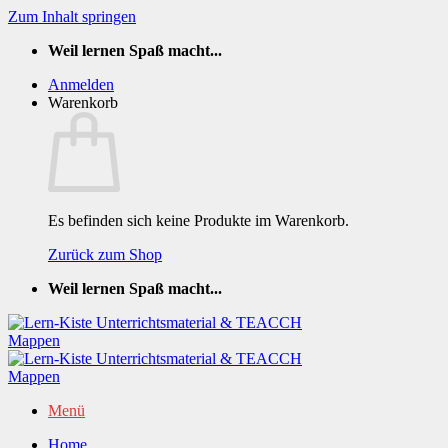
Zum Inhalt springen
Weil lernen Spaß macht...
Anmelden
Warenkorb
Es befinden sich keine Produkte im Warenkorb.
Zurück zum Shop
Weil lernen Spaß macht...
Menü
Home