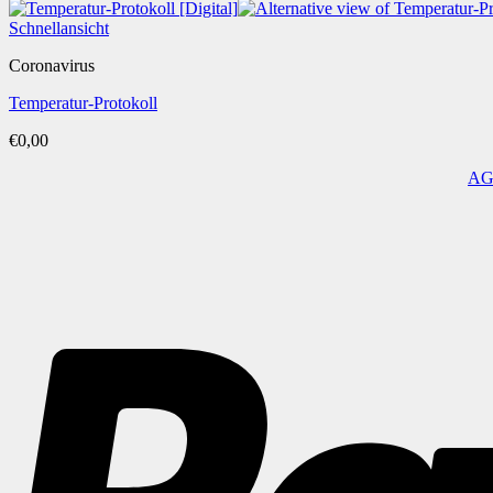
Schnellansicht
Coronavirus
Temperatur-Protokoll
€
0,00
A