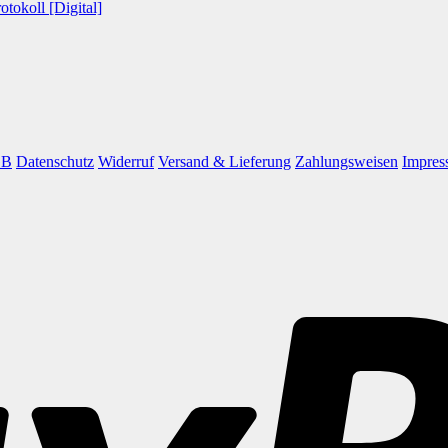
GB
Datenschutz
Widerruf
Versand & Lieferung
Zahlungsweisen
Impres