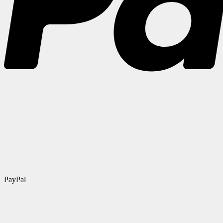
PayPal