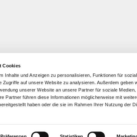
t Cookies
 Inhalte und Anzeigen zu personalisieren, Funktionen für sozia
e Zugriffe auf unsere Website zu analysieren. Außerdem geben w
rwendung unserer Website an unsere Partner für soziale Medien
re Partner führen diese Informationen möglicherweise mit weite
ereitgestellt haben oder die sie im Rahmen Ihrer Nutzung der D
Präferenzen
Statistiken
Marketin