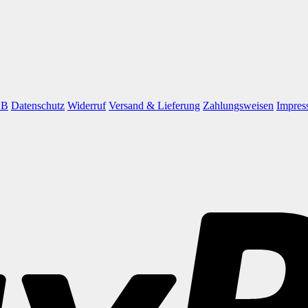
GB
Datenschutz
Widerruf
Versand & Lieferung
Zahlungsweisen
Impres